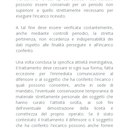
possono essere conservati per un periodo non
superiore a quello strettamente necessario per
eseguire l'incarico ricevuto.
A tal fine deve essere verificata costantemente,
anche mediante controlli periodici, la stretta
pertinenza, non eccedenza e indispensabilità dei
dati rispetto alle finalità perseguite e all'incarico
conferito.
Una volta conclusa la specifica attività investigativa,
il trattamento deve cessare in ogni sua forma, fatta
eccezione per l'immediata comunicazione al
difensore o al soggetto che ha conferito l'incarico i
quali possono consentire, anche in sede di
mandato, l'eventuale conservazione temporanea di
materiale strettamente personale dei soggetti che
hanno curato l'attività svolta, ai soli fini
dell'eventuale dimostrazione della liceità e
correttezza del proprio operato. Se è stato
contestato il trattamento il difensore o il soggetto
che ha conferito l'incarico possono anche fornire