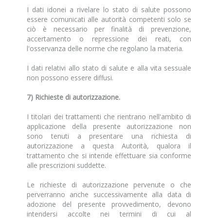
I dati idonei a rivelare lo stato di salute possono
essere comunicati alle autorità competenti solo se
ciò è necessario per finalità di prevenzione,
accertamento o repressione dei reati, con
l'osservanza delle norme che regolano la materia.
I dati relativi allo stato di salute e alla vita sessuale
non possono essere diffusi.
7) Richieste di autorizzazione.
I titolari dei trattamenti che rientrano nell'ambito di
applicazione della presente autorizzazione non
sono tenuti a presentare una richiesta di
autorizzazione a questa Autorità, qualora il
trattamento che si intende effettuare sia conforme
alle prescrizioni suddette.
Le richieste di autorizzazione pervenute o che
perverranno anche successivamente alla data di
adozione del presente provvedimento, devono
intendersi accolte nei termini di cui al