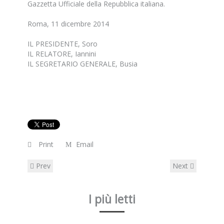
Gazzetta Ufficiale della Repubblica italiana.
Roma, 11 dicembre 2014
IL PRESIDENTE, Soro
IL RELATORE, Iannini
IL SEGRETARIO GENERALE, Busia
Print
Email
Prev
Next
I più letti