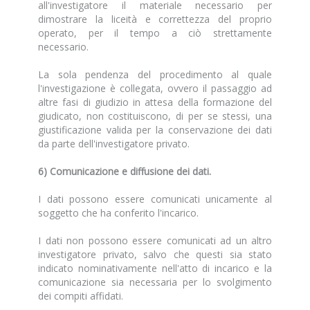
all'investigatore il materiale necessario per
dimostrare la liceità e correttezza del proprio
operato, per il tempo a ciò strettamente
necessario.
La sola pendenza del procedimento al quale
l'investigazione è collegata, ovvero il passaggio ad
altre fasi di giudizio in attesa della formazione del
giudicato, non costituiscono, di per se stessi, una
giustificazione valida per la conservazione dei dati
da parte dell'investigatore privato.
6) Comunicazione e diffusione dei dati.
I dati possono essere comunicati unicamente al
soggetto che ha conferito l'incarico.
I dati non possono essere comunicati ad un altro
investigatore privato, salvo che questi sia stato
indicato nominativamente nell'atto di incarico e la
comunicazione sia necessaria per lo svolgimento
dei compiti affidati.