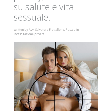
su salute e vita
sessuale.
Written by Avv. Salvatore Frattallone. Posted in
Investigazione privata