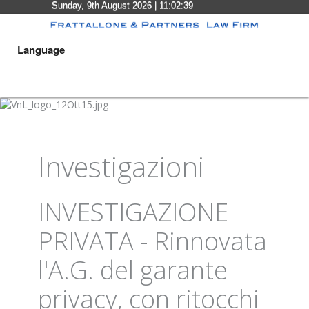
Sunday, 9th August 2026
| 11:02:40
Language
Investigazioni
INVESTIGAZIONE
PRIVATA - Rinnovata
l'A.G. del garante
privacy, con ritocchi