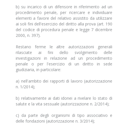
b) su incarico di un difensore in riferimento ad un
procedimento penale, per ricercare e individuare
elementi a favore del relativo assistito da utilizzare
ai soli fini dell'esercizio del diritto alla prova (art. 190
del codice di procedura penale e legge 7 dicembre
2000, n. 397).
Restano ferme le altre autorizzazioni generali
rilasciate ai fini dello svolgimento delle
investigazioni in relazione ad un procedimento
penale o per l'esercizio di un diritto in sede
giudiziaria, in particolare:
a) nell'ambito dei rapporti di lavoro (autorizzazione
n. 1/2014);
b) relativamente ai dati idonei a rivelare lo stato di
salute e la vita sessuale (autorizzazione n. 2/2014);
c) da parte degli organismi di tipo associativo e
delle fondazioni (autorizzazione n. 3/2014);