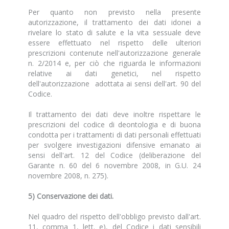
Per quanto non previsto nella presente
autorizzazione, il trattamento dei dati idonei a
rivelare lo stato di salute e la vita sessuale deve
essere effettuato nel rispetto delle ulteriori
prescrizioni contenute nell'autorizzazione generale
n. 2/2014 e, per ciò che riguarda le informazioni
relative ai dati genetici, nel rispetto
dell'autorizzazione adottata ai sensi dell'art. 90 del
Codice.
Il trattamento dei dati deve inoltre rispettare le
prescrizioni del codice di deontologia e di buona
condotta per i trattamenti di dati personali effettuati
per svolgere investigazioni difensive emanato ai
sensi dell'art. 12 del Codice (deliberazione del
Garante n. 60 del 6 novembre 2008, in G.U. 24
novembre 2008, n. 275).
5) Conservazione dei dati.
Nel quadro del rispetto dell'obbligo previsto dall'art.
11, comma 1, lett. e), del Codice i dati sensibili