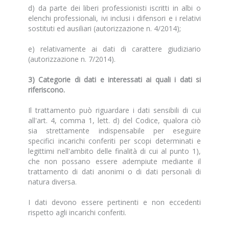
d) da parte dei liberi professionisti iscritti in albi o
elenchi professionali, ivi inclusi i difensori e i relativi
sostituti ed ausiliari (autorizzazione n. 4/2014);
e) relativamente ai dati di carattere giudiziario
(autorizzazione n. 7/2014).
3) Categorie di dati e interessati ai quali i dati si
riferiscono.
Il trattamento può riguardare i dati sensibili di cui
all'art. 4, comma 1, lett. d) del Codice, qualora ciò
sia strettamente indispensabile per eseguire
specifici incarichi conferiti per scopi determinati e
legittimi nell'ambito delle finalità di cui al punto 1),
che non possano essere adempiute mediante il
trattamento di dati anonimi o di dati personali di
natura diversa.
I dati devono essere pertinenti e non eccedenti
rispetto agli incarichi conferiti.