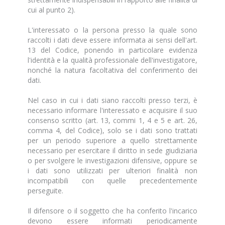
cui al punto 2).
L'interessato o la persona presso la quale sono
raccolti i dati deve essere informata ai sensi dell'art.
13 del Codice, ponendo in particolare evidenza
l'identità e la qualità professionale dell'investigatore,
nonché la natura facoltativa del conferimento dei
dati.
Nel caso in cui i dati siano raccolti presso terzi, è
necessario informare l'interessato e acquisire il suo
consenso scritto (art. 13, commi 1, 4 e 5 e art. 26,
comma 4, del Codice), solo se i dati sono trattati
per un periodo superiore a quello strettamente
necessario per esercitare il diritto in sede giudiziaria
o per svolgere le investigazioni difensive, oppure se
i dati sono utilizzati per ulteriori finalità non
incompatibili con quelle precedentemente
perseguite.
Il difensore o il soggetto che ha conferito l'incarico
devono essere informati periodicamente