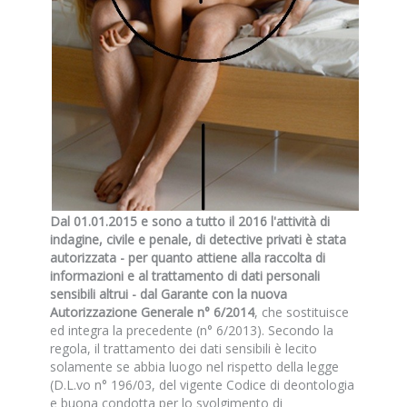
Dal 01.01.2015 e sono a tutto il 2016 l'attività di
indagine, civile e penale, di detective privati è stata
autorizzata - per quanto attiene alla raccolta di
informazioni e al trattamento di dati personali
sensibili altrui - dal Garante con la nuova
Autorizzazione Generale n° 6/2014
, che sostituisce
ed integra la precedente (n° 6/2013). Secondo la
regola, il trattamento dei dati sensibili è lecito
solamente se abbia luogo nel rispetto della legge
(D.L.vo n° 196/03, del vigente Codice di deontologia
e buona condotta per lo svolgimento di