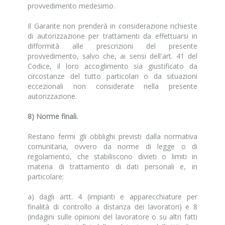
provvedimento medesimo.
Il Garante non prenderà in considerazione richieste
di autorizzazione per trattamenti da effettuarsi in
difformità alle prescrizioni del presente
provvedimento, salvo che, ai sensi dell'art. 41 del
Codice, il loro accoglimento sia giustificato da
circostanze del tutto particolari o da situazioni
eccezionali non considerate nella presente
autorizzazione.
8) Norme finali.
Restano fermi gli obblighi previsti dalla normativa
comunitaria, ovvero da norme di legge o di
regolamento, che stabiliscono divieti o limiti in
materia di trattamento di dati personali e, in
particolare:
a) dagli artt. 4 (impianti e apparecchiature per
finalità di controllo a distanza dei lavoratori) e 8
(indagini sulle opinioni del lavoratore o su altri fatti