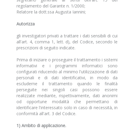
regolamento del Garante n. 1/2000;
Relatore la dott.ssa Augusta Iannini;
Autorizza
gli investigatori privati a trattare i dati sensibili di cui
all'art. 4, comma 1, lett. d), del Codice, secondo le
prescrizioni di seguito indicate.
Prima di iniziare o proseguire il trattamento i sistemi
informativi e i programmi informatici sono
configurati riducendo al minimo l'utilizzazione di dati
personali e di dati identificativi, in modo da
escluderne il trattamento quando le finalità
perseguite nei singoli casi possono essere
realizzate mediante, rispettivamente, dati anonimi
od opportune modalità che permettano di
identificare l'interessato solo in caso di necessità, in
conformità all'art. 3 del Codice.
1) Ambito di applicazione.