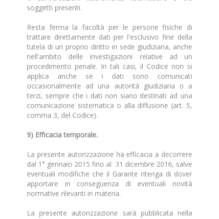
soggetti presenti.
Resta ferma la facoltà per le persone fisiche di
trattare direttamente dati per l'esclusivo fine della
tutela di un proprio diritto in sede giudiziaria, anche
nell'ambito delle investigazioni relative ad un
procedimento penale. In tali casi, il Codice non si
applica anche se i dati sono comunicati
occasionalmente ad una autorità giudiziaria o a
terzi, sempre che i dati non siano destinati ad una
comunicazione sistematica o alla diffusione (art. 5,
comma 3, del Codice).
9) Efficacia temporale.
La presente autorizzazione ha efficacia a decorrere
dal 1° gennaio 2015 fino al 31 dicembre 2016, salve
eventuali modifiche che il Garante ritenga di dover
apportare in conseguenza di eventuali novità
normative rilevanti in materia.
La presente autorizzazione sarà pubblicata nella