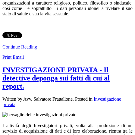
organizzazioni a carattere religioso, politico, filosofico o sindacale,
così come - e soprattutto - i dati personali idonei a rivelare il suo
stato di salute e sua la vita sessuale.
Continue Reading
Print
Email
INVESTIGAZIONE PRIVATA - Il
detective deponga sui fatti di cui al
report.
Written by Avv. Salvatore Frattallone. Posted in
Investigazione
privata
L'attività degli Investigatori privati, volta alla produzione di un
servizio di acquisizione di dati e di loro elaborazione, rientra tra le