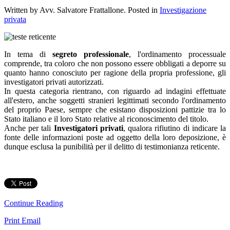
Written by Avv. Salvatore Frattallone. Posted in
Investigazione
privata
In tema di
segreto professionale
, l'ordinamento processuale
comprende, tra coloro che non possono essere obbligati a deporre su
quanto hanno conosciuto per ragione della propria professione, gli
investigatori privati autorizzati.
In questa categoria rientrano, con riguardo ad indagini effettuate
all'estero, anche soggetti stranieri legittimati secondo l'ordinamento
del proprio Paese, sempre che esistano disposizioni pattizie tra lo
Stato italiano e il loro Stato relative al riconoscimento del titolo.
Anche per tali
Investigatori privati
, qualora rifiutino di indicare la
fonte delle informazioni poste ad oggetto della loro deposizione, è
dunque esclusa la punibilità per il delitto di testimonianza reticente.
Continue Reading
Print
Email