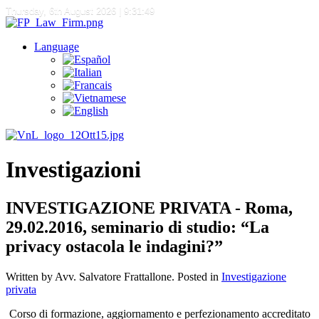
Thursday, 6th August 2026
| 9:31:49
Language
Investigazioni
INVESTIGAZIONE PRIVATA - Roma,
29.02.2016, seminario di studio: “La
privacy ostacola le indagini?”
Written by Avv. Salvatore Frattallone. Posted in
Investigazione
privata
Corso di formazione, aggiornamento e perfezionamento accreditato