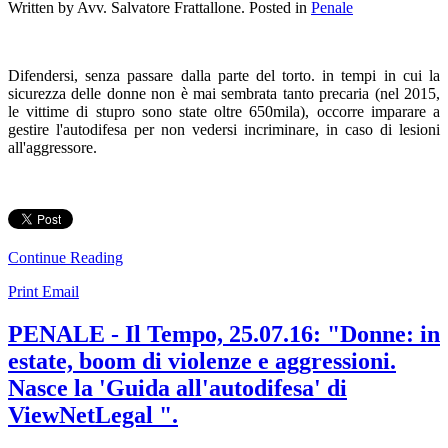
Written by Avv. Salvatore Frattallone. Posted in
Penale
Difendersi, senza passare dalla parte del torto. in tempi in cui la
sicurezza delle donne non è mai sembrata tanto precaria (nel 2015,
le vittime di stupro sono state oltre 650mila), occorre imparare a
gestire l'autodifesa per non vedersi incriminare, in caso di lesioni
all'aggressore.
Continue Reading
Print
Email
PENALE - Il Tempo, 25.07.16: "Donne: in
estate, boom di violenze e aggressioni.
Nasce la 'Guida all'autodifesa' di
ViewNetLegal ".